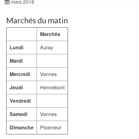
mars 2018
Marchés du matin
Marchés
Lundi
Auray
Mardi
Mercredi
Vannes
Jeudi
Hennebont
Vendredi
Samedi
Vannes
Dimanche
Ploemeur