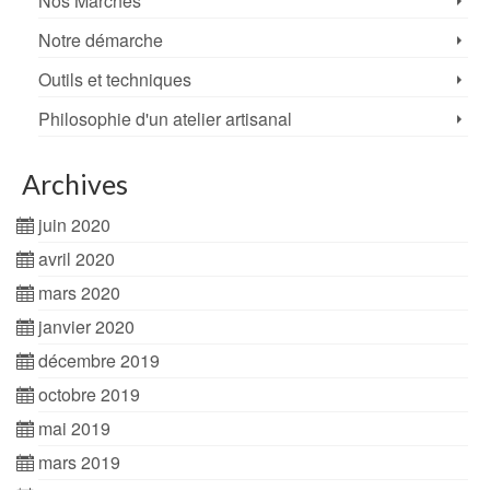
Nos Marchés
Notre démarche
Outils et techniques
Philosophie d'un atelier artisanal
Archives
juin 2020
avril 2020
mars 2020
janvier 2020
décembre 2019
octobre 2019
mai 2019
mars 2019