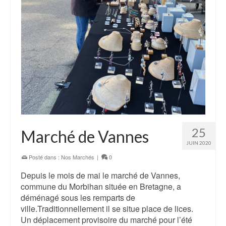
25
Marché de Vannes
JUIN 2020
Posté dans :
Nos Marchés
|
0
Depuis le mois de mai le marché de Vannes,
commune du Morbihan située en Bretagne, a
déménagé sous les remparts de
ville.Traditionnellement il se situe place de lices.
Un déplacement provisoire du marché pour l’été