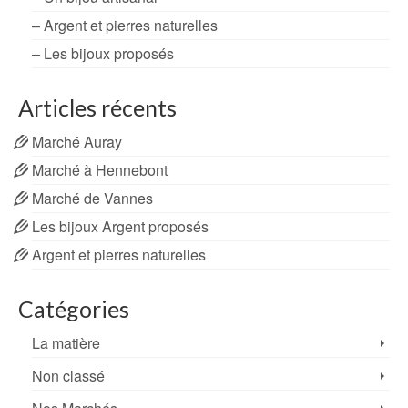
– Argent et pierres naturelles
– Les bijoux proposés
Articles récents
Marché Auray
Marché à Hennebont
Marché de Vannes
Les bijoux Argent proposés
Argent et pierres naturelles
Catégories
La matière
Non classé