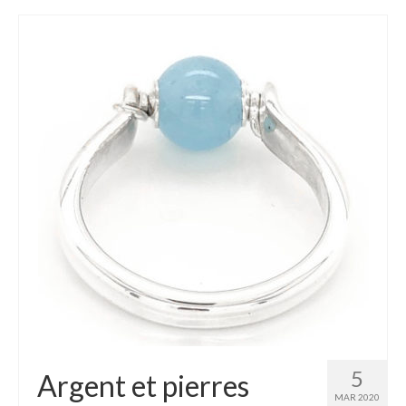
5
Argent et pierres
MAR 2020