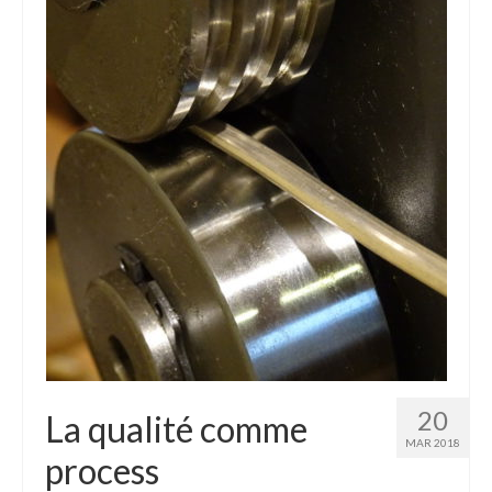
20
La qualité comme
MAR 2018
process