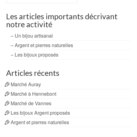
Les articles importants décrivant
notre activité
– Un bijou artisanal
– Argent et pierres naturelles
– Les bijoux proposés
Articles récents
Marché Auray
Marché à Hennebont
Marché de Vannes
Les bijoux Argent proposés
Argent et pierres naturelles