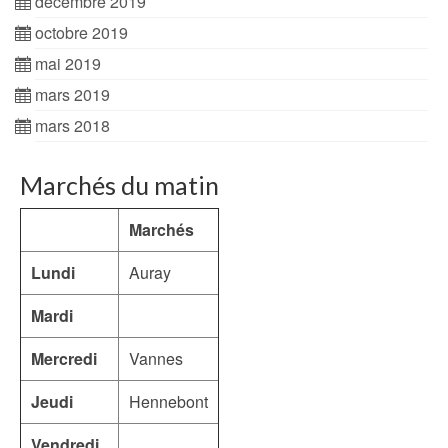
décembre 2019
octobre 2019
mai 2019
mars 2019
mars 2018
Marchés du matin
Marchés
Lundi
Auray
Mardi
Mercredi
Vannes
Jeudi
Hennebont
Vendredi