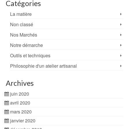
Catégories
La matière
Non classé
Nos Marchés
Notre démarche
Outils et techniques
Philosophie d'un atelier artisanal
Archives
juin 2020
avril 2020
mars 2020
janvier 2020