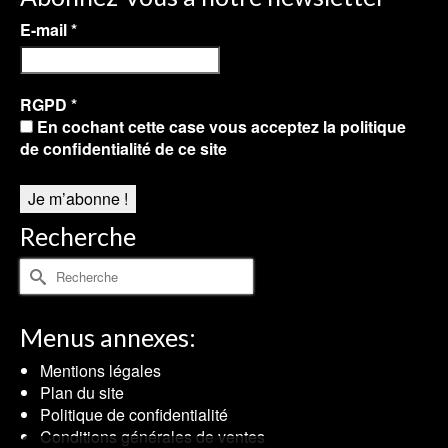
E-mail
*
RGPD
*
En cochant cette case vous acceptez la politique
de confidentialité de ce site
Recherche
Rechercher :
Menus annexes:
Mentions légales
Plan du site
Politique de confidentialité
Conditions générales de ventes