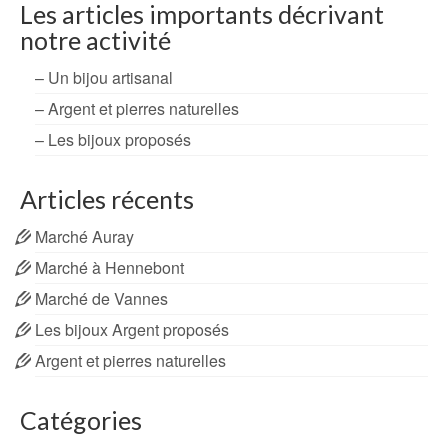
Les articles importants décrivant
notre activité
– Un bijou artisanal
– Argent et pierres naturelles
– Les bijoux proposés
Articles récents
Marché Auray
Marché à Hennebont
Marché de Vannes
Les bijoux Argent proposés
Argent et pierres naturelles
Catégories