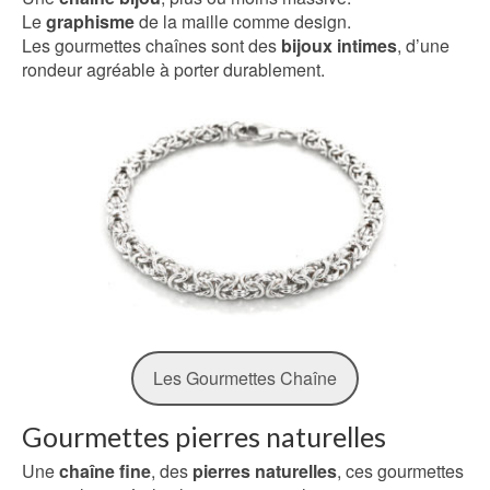
Le
graphisme
de la maille comme design.
Les gourmettes chaînes sont des
bijoux intimes
, d’une
rondeur agréable à porter durablement.
Les Gourmettes Chaîne
Gourmettes pierres naturelles
Une
chaîne fine
, des
pierres naturelles
, ces gourmettes