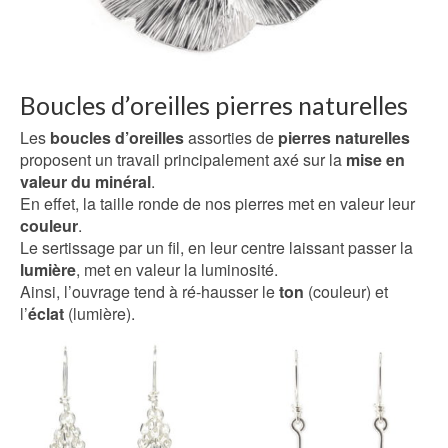
Boucles d’oreilles pierres naturelles
Les
boucles d’oreilles
assorties de
pierres naturelles
proposent un travail principalement axé sur la
mise en
valeur du minéral
.
En effet, la taille ronde de nos pierres met en valeur leur
couleur
.
Le sertissage par un fil, en leur centre laissant passer la
lumière
, met en valeur la luminosité.
Ainsi, l’ouvrage tend à ré-hausser le
ton
(couleur) et
l’
éclat
(lumière).