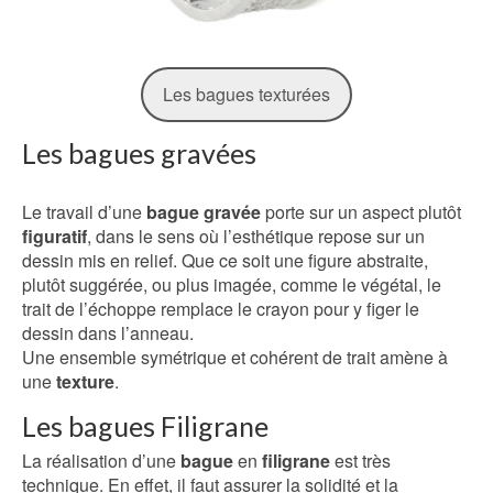
Les bagues texturées
Les bagues gravées
Le travail d’une
bague gravée
porte sur un aspect plutôt
figuratif
, dans le sens où l’esthétique repose sur un
dessin mis en relief. Que ce soit une figure abstraite,
plutôt suggérée, ou plus imagée, comme le végétal, le
trait de l’échoppe remplace le crayon pour y figer le
dessin dans l’anneau.
Une ensemble symétrique et cohérent de trait amène à
une
texture
.
Les bagues Filigrane
La réalisation d’une
bague
en
filigrane
est très
technique. En effet, il faut assurer la solidité et la