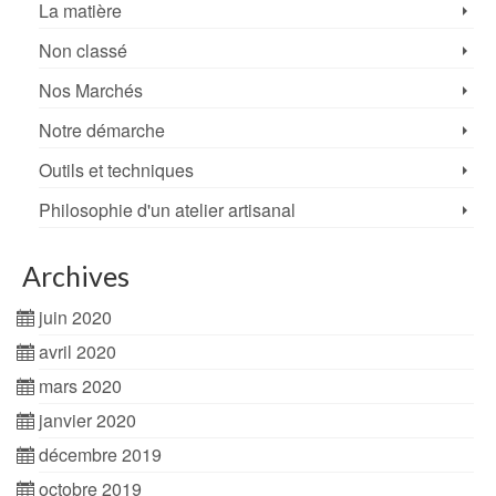
La matière
Non classé
Nos Marchés
Notre démarche
Outils et techniques
Philosophie d'un atelier artisanal
Archives
juin 2020
avril 2020
mars 2020
janvier 2020
décembre 2019
octobre 2019