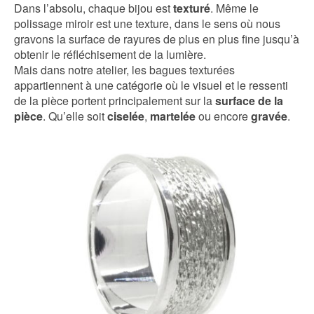
Dans l’absolu, chaque bijou est
texturé
. Même le
polissage miroir est une texture, dans le sens où nous
gravons la surface de rayures de plus en plus fine jusqu’à
obtenir le réfléchisement de la lumière.
Mais dans notre atelier, les bagues texturées
appartiennent à une catégorie où le visuel et le ressenti
de la pièce portent principalement sur la
surface de la
pièce
. Qu’elle soit
ciselée
,
martelée
ou encore
gravée
.