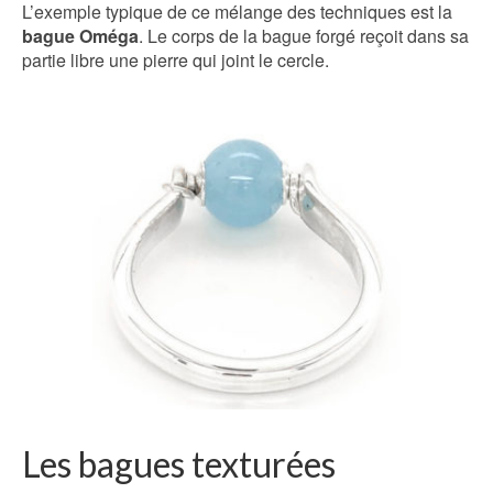
L’exemple typique de ce mélange des techniques est la
bague Oméga
. Le corps de la bague forgé reçoit dans sa
partie libre une pierre qui joint le cercle.
Les bagues texturées