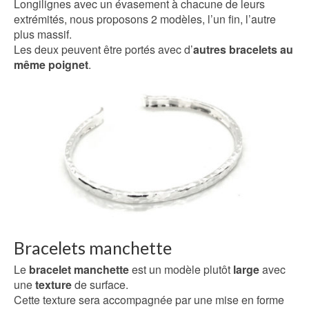
Longilignes avec un évasement à chacune de leurs
extrémités, nous proposons 2 modèles, l’un fin, l’autre
plus massif.
Les deux peuvent être portés avec d’
autres bracelets au
même poignet
.
Bracelets manchette
Le
bracelet manchette
est un modèle plutôt
large
avec
une
texture
de surface.
Cette texture sera accompagnée par une mise en forme