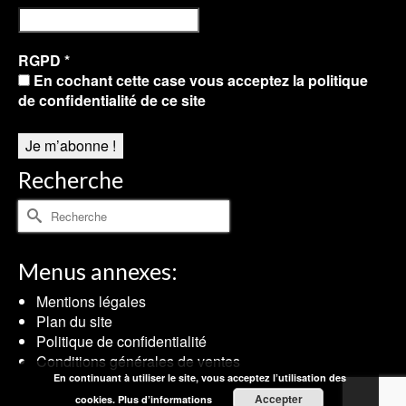
RGPD
*
En cochant cette case vous acceptez la politique
de confidentialité de ce site
Recherche
Rechercher :
Menus annexes:
Mentions légales
Plan du site
Politique de confidentialité
Conditions générales de ventes
En continuant à utiliser le site, vous acceptez l’utilisation des
Accepter
cookies.
Plus d’informations