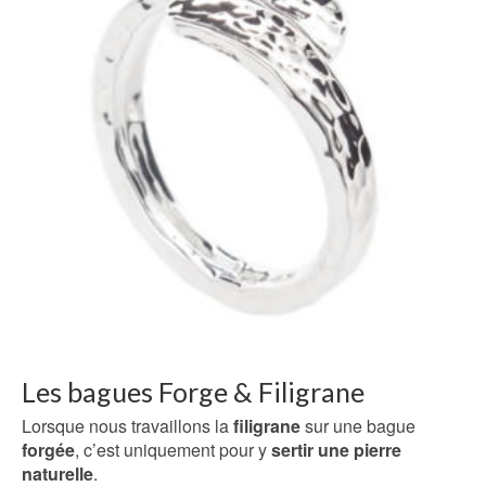
Les bagues Forge & Filigrane
Lorsque nous travaillons la
filigrane
sur une bague
forgée
, c’est uniquement pour y
sertir une pierre
naturelle
.