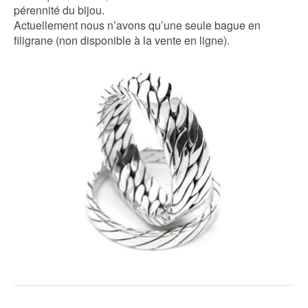
pérennité du bijou.
Actuellement nous n’avons qu’une seule bague en
filigrane (non disponible à la vente en ligne).