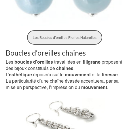
Les Boucles d’oreilles Pierres Naturelles
Boucles d’oreilles chaînes
Les
boucles d’oreilles
travaillées en
filigrane
proposent
des bijoux constitués de
chaînes
.
L’
esthétique
reposera sur le
mouvement
et la
finesse
.
La particularité d’une chaîne évasée accentuera, par sa
mise en perspective, l’impression du
mouvement
.