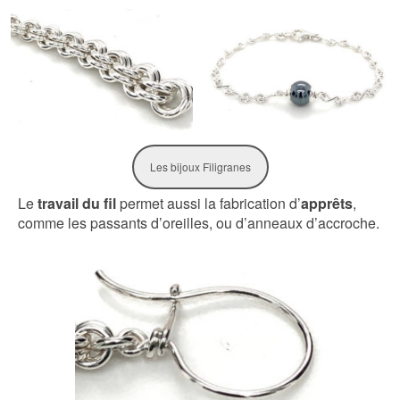
Les bijoux Filigranes
Le
travail du fil
permet aussi la fabrication d’
apprêts
,
comme les passants d’oreilles, ou d’anneaux d’accroche.