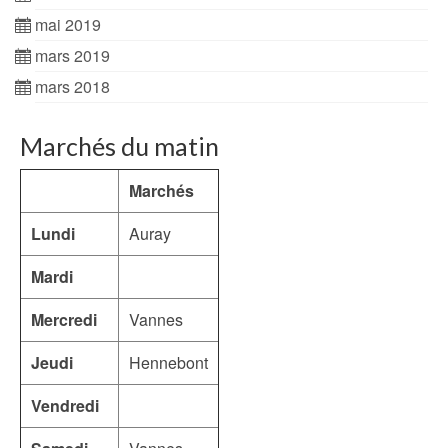
mai 2019
mars 2019
mars 2018
Marchés du matin
Marchés
Lundi
Auray
Mardi
Mercredi
Vannes
Jeudi
Hennebont
Vendredi