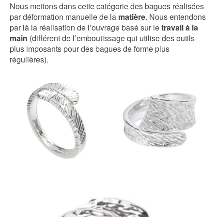
Nous mettons dans cette catégorie des bagues réalisées
par déformation manuelle de la
matière
. Nous entendons
par là la réalisation de l’ouvrage basé sur le
travail à la
main
(différent de l’emboutissage qui utilise des outils
plus imposants pour des bagues de forme plus
régulières).