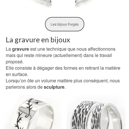
Les bijoux Forgés
La gravure en bijoux
La
gravure
est une technique que nous affectionnons
mais qui reste mineure (actuellement) dans le travail
proposé.
Elle consiste à dégager des formes en retirant la matière
en surface.
Lorsqu’on ôte un volume matière plus conséquent, nous
parlerons alors de
sculpture
.