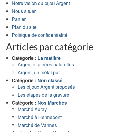
Notre vision du bijou Argent
Nous situer
Panier
Plan du site
Politique de confidentialité
Articles par catégorie
Catégorie :
La matière
Argent et pierres naturelles
Argent, un métal pur.
Catégorie :
Non classé
Les bijoux Argent proposés
Les étapes de la gravure
Catégorie :
Nos Marchés
Marché Auray
Marché à Hennebont
Marché de Vannes