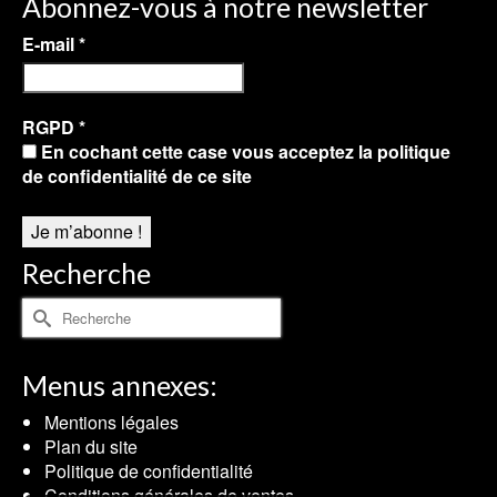
Abonnez-vous à notre newsletter
E-mail
*
RGPD
*
En cochant cette case vous acceptez la politique
de confidentialité de ce site
Recherche
Rechercher :
Menus annexes:
Mentions légales
Plan du site
Politique de confidentialité
Conditions générales de ventes