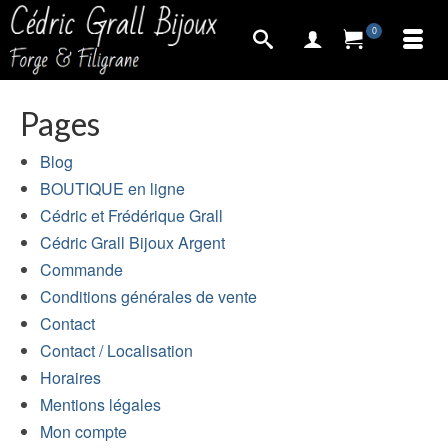
0
Pages
Blog
BOUTIQUE en ligne
Cédric et Frédérique Grall
Cédric Grall Bijoux Argent
Commande
Conditions générales de vente
Contact
Contact / Localisation
Horaires
Mentions légales
Mon compte