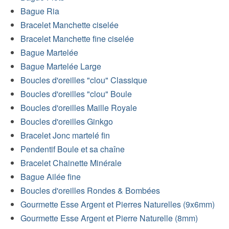
Bague Ria
Bracelet Manchette ciselée
Bracelet Manchette fine ciselée
Bague Martelée
Bague Martelée Large
Boucles d'oreilles "clou" Classique
Boucles d'oreilles "clou" Boule
Boucles d'oreilles Maille Royale
Boucles d'oreilles Ginkgo
Bracelet Jonc martelé fin
Pendentif Boule et sa chaîne
Bracelet Chainette Minérale
Bague Ailée fine
Boucles d'oreilles Rondes & Bombées
Gourmette Esse Argent et Pierres Naturelles (9x6mm)
Gourmette Esse Argent et Pierre Naturelle (8mm)