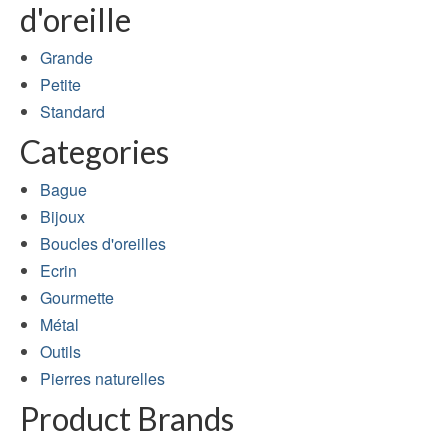
d'oreille
Grande
Petite
Standard
Categories
Bague
Bijoux
Boucles d'oreilles
Ecrin
Gourmette
Métal
Outils
Pierres naturelles
Product Brands