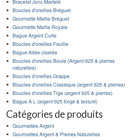
Bracelet Jonc Martelé
Boucles d'oreilles Bréguet
Gourmette Maille Bréguet
Gourmette Maille Royale
Bague Argent Curte
Boucles d'oreilles Feuille
Bague Ailée ciselée
Boucles d'oreilles Boule (Argent 925 & pierres
naturelles)
Boucles d'oreilles Grappe
Boucles d'oreilles Classique (argent 925 & pierres)
Boucles d'oreilles Tige (argent 925 & pierres)
Bague A L (argent 925 forgé & texturé)
Catégories de produits
Gourmettes Argent
Gourmettes Argent & Pierres Naturelles