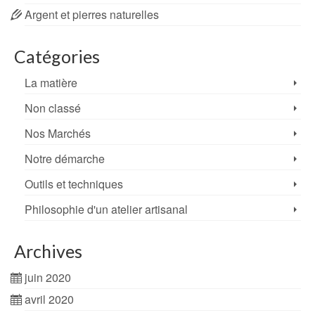
Argent et pierres naturelles
Catégories
La matière
Non classé
Nos Marchés
Notre démarche
Outils et techniques
Philosophie d'un atelier artisanal
Archives
juin 2020
avril 2020