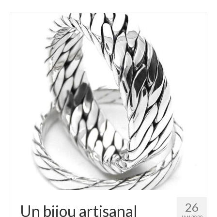
26
Un bijou artisanal
JAN 2020