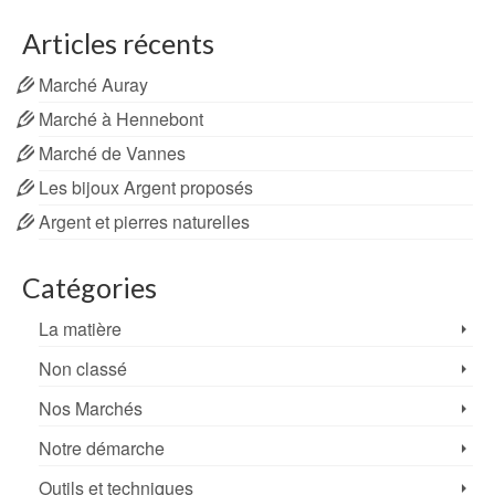
Articles récents
Marché Auray
Marché à Hennebont
Marché de Vannes
Les bijoux Argent proposés
Argent et pierres naturelles
Catégories
La matière
Non classé
Nos Marchés
Notre démarche
Outils et techniques