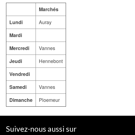
Marchés
Lundi
Auray
Mardi
Mercredi
Vannes
Jeudi
Hennebont
Vendredi
Samedi
Vannes
Dimanche
Ploemeur
Suivez-nous aussi sur