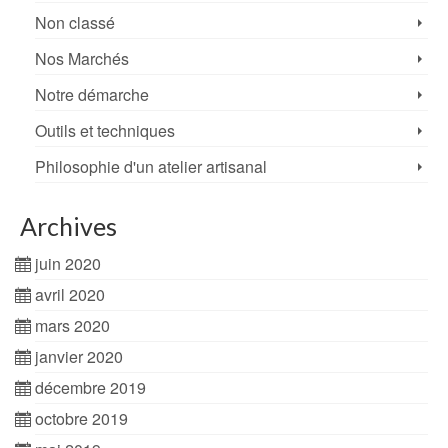
Non classé
Nos Marchés
Notre démarche
Outils et techniques
Philosophie d'un atelier artisanal
Archives
juin 2020
avril 2020
mars 2020
janvier 2020
décembre 2019
octobre 2019