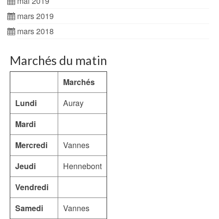
mai 2019
mars 2019
mars 2018
Marchés du matin
Marchés
Lundi
Auray
Mardi
Mercredi
Vannes
Jeudi
Hennebont
Vendredi
Samedi
Vannes