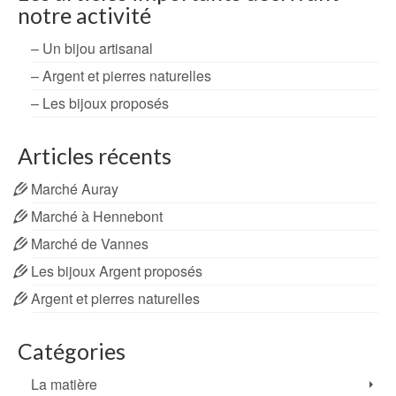
notre activité
– Un bijou artisanal
– Argent et pierres naturelles
– Les bijoux proposés
Articles récents
Marché Auray
Marché à Hennebont
Marché de Vannes
Les bijoux Argent proposés
Argent et pierres naturelles
Catégories
La matière