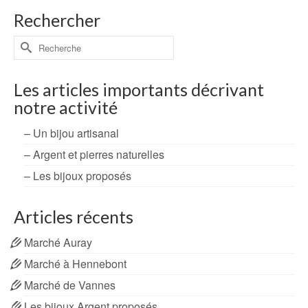
Rechercher
Rechercher :
Les articles importants décrivant
notre activité
– Un bijou artisanal
– Argent et pierres naturelles
– Les bijoux proposés
Articles récents
Marché Auray
Marché à Hennebont
Marché de Vannes
Les bijoux Argent proposés