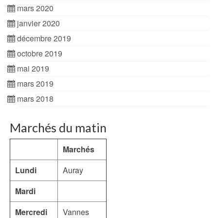
mars 2020
janvier 2020
décembre 2019
octobre 2019
mai 2019
mars 2019
mars 2018
Marchés du matin
Marchés
Lundi
Auray
Mardi
Mercredi
Vannes