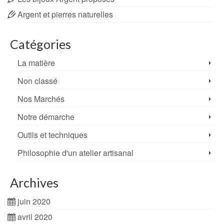
Argent et pierres naturelles
Catégories
La matière
Non classé
Nos Marchés
Notre démarche
Outils et techniques
Philosophie d'un atelier artisanal
Archives
juin 2020
avril 2020