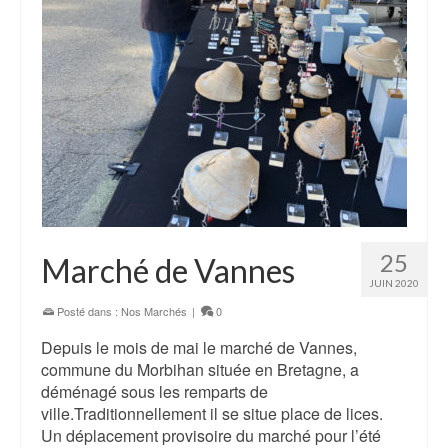
25
Marché de Vannes
JUIN 2020
Posté dans :
Nos Marchés
|
0
Depuis le mois de mai le marché de Vannes,
commune du Morbihan située en Bretagne, a
déménagé sous les remparts de
ville.Traditionnellement il se situe place de lices.
Un déplacement provisoire du marché pour l’été