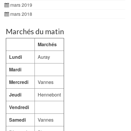
mars 2019
mars 2018
Marchés du matin
Marchés
Lundi
Auray
Mardi
Mercredi
Vannes
Jeudi
Hennebont
Vendredi
Samedi
Vannes