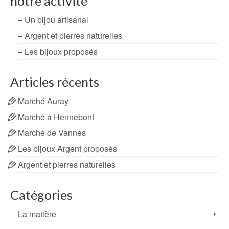
notre activité
– Un bijou artisanal
– Argent et pierres naturelles
– Les bijoux proposés
Articles récents
Marché Auray
Marché à Hennebont
Marché de Vannes
Les bijoux Argent proposés
Argent et pierres naturelles
Catégories
La matière