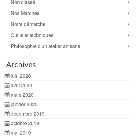
Non classé
Nos Marchés
Notre démarche
Outils et techniques
Philosophie d'un atelier artisanal
Archives
juin 2020
avril 2020
mars 2020
janvier 2020
décembre 2019
octobre 2019
mai 2019