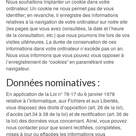
Nous souhaitons implanter un cookie dans votre
ordinateur. Un cookie ne nous permet pas de vous
identifier; en revanche, il enregistre des informations
relatives à la navigation de votre ordinateur sur notre site
(les pages que vous avez consultées, la date et l’heure
de la consultation, etc.) que nous pourrons lire lors de vos
visites ultérieures. La durée de conservation de ces
informations dans votre ordinateur n’excède pas un an.
Nous vous informons que vous pouvez vous opposer à
l’enregistrement de “cookies” en paramétrant votre
navigateur.
Données nominatives :
En application de la Loi n° 78-17 du 6 janvier 1978
relative à l’Informatique, aux Fichiers et aux Libertés,
vous disposez des droits d’opposition (art. 26 de la loi),
d’accès (art.34 à 38 de la loi) et de rectification (art. 36 de
la loi) des données vous concernant. Ainsi, vous pouvez
nous contacter pour que soient rectifiées, complétées,
mises à jour ou effacées les informations vous