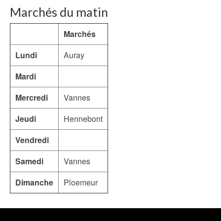
Marchés du matin
Marchés
Lundi
Auray
Mardi
Mercredi
Vannes
Jeudi
Hennebont
Vendredi
Samedi
Vannes
Dimanche
Ploemeur