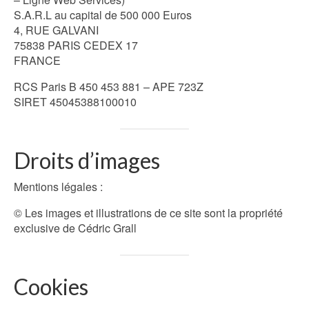
S.A.R.L au capital de 500 000 Euros
4, RUE GALVANI
75838 PARIS CEDEX 17
FRANCE
RCS Paris B 450 453 881 – APE 723Z
SIRET 45045388100010
Droits d’images
Mentions légales :
© Les images et illustrations de ce site sont la propriété
exclusive de Cédric Grall
Cookies