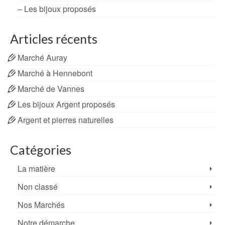
– Les bijoux proposés
Articles récents
Marché Auray
Marché à Hennebont
Marché de Vannes
Les bijoux Argent proposés
Argent et pierres naturelles
Catégories
La matière
Non classé
Nos Marchés
Notre démarche