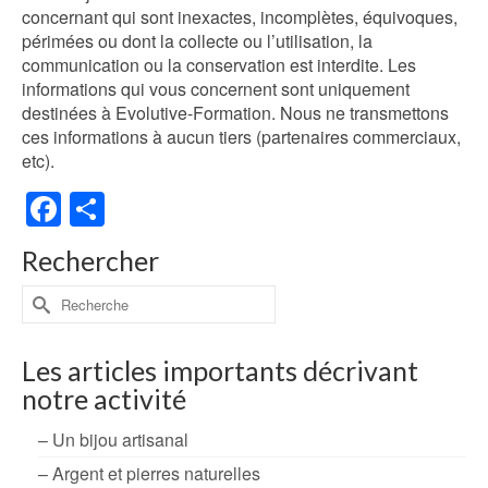
concernant qui sont inexactes, incomplètes, équivoques,
périmées ou dont la collecte ou l’utilisation, la
communication ou la conservation est interdite. Les
informations qui vous concernent sont uniquement
destinées à Evolutive-Formation. Nous ne transmettons
ces informations à aucun tiers (partenaires commerciaux,
etc).
Facebook
Partager
Rechercher
Rechercher :
Les articles importants décrivant
notre activité
– Un bijou artisanal
– Argent et pierres naturelles