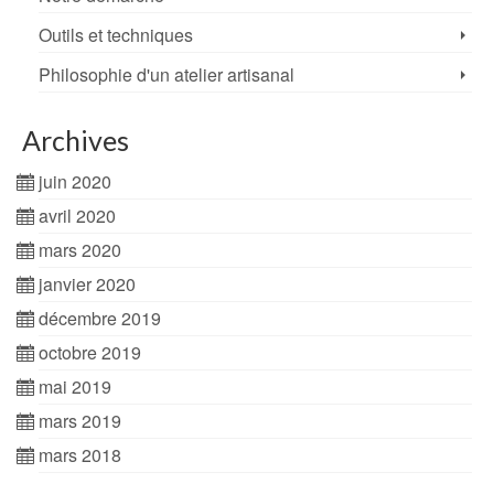
Outils et techniques
Philosophie d'un atelier artisanal
Archives
juin 2020
avril 2020
mars 2020
janvier 2020
décembre 2019
octobre 2019
mai 2019
mars 2019
mars 2018