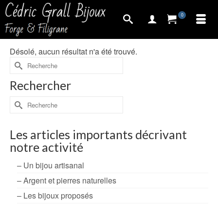
0
Désolé, aucun résultat n'a été trouvé.
Rechercher :
Rechercher
Rechercher :
Les articles importants décrivant
notre activité
– Un bijou artisanal
– Argent et pierres naturelles
– Les bijoux proposés