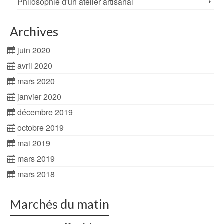
Philosophie d'un atelier artisanal
Archives
juin 2020
avril 2020
mars 2020
janvier 2020
décembre 2019
octobre 2019
mai 2019
mars 2019
mars 2018
Marchés du matin