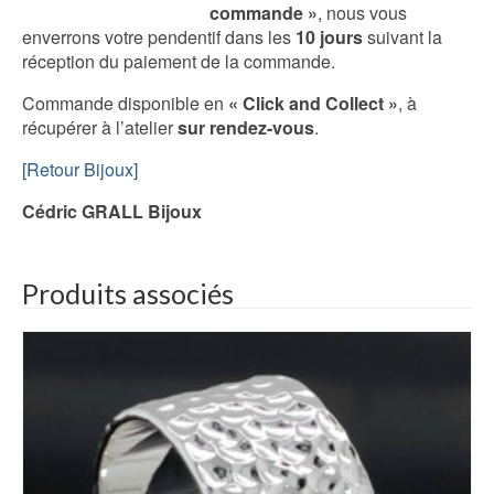
commande »
, nous vous
enverrons votre pendentif dans les
10 jours
suivant la
réception du paiement de la commande.
Commande disponible en
« Click and Collect »
, à
récupérer à l’atelier
sur rendez-vous
.
[Retour Bijoux]
Cédric GRALL Bijoux
Produits associés